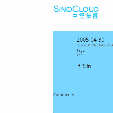
2005-04-30
RESOLUTIONS PASSED 
Tags:
ann
Comments