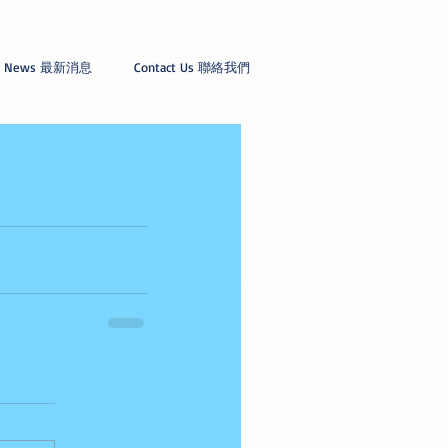
News 最新消息
Contact Us 聯絡我們