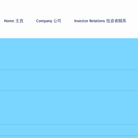
Home 主頁
Company 公司
Investor Relations 投資者關系