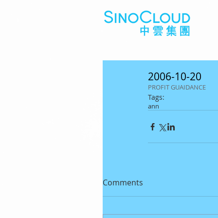
2006-10-20
PROFIT GUAIDANCE
Tags:
ann
Comments