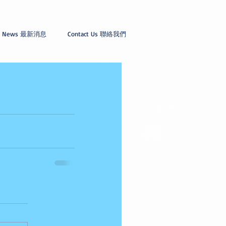
News 最新消息
Contact Us 聯絡我們