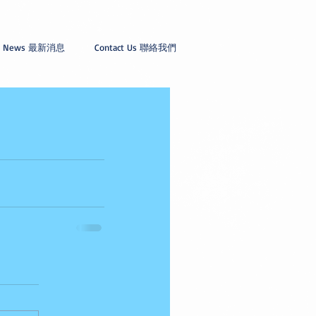
News 最新消息
Contact Us 聯絡我們